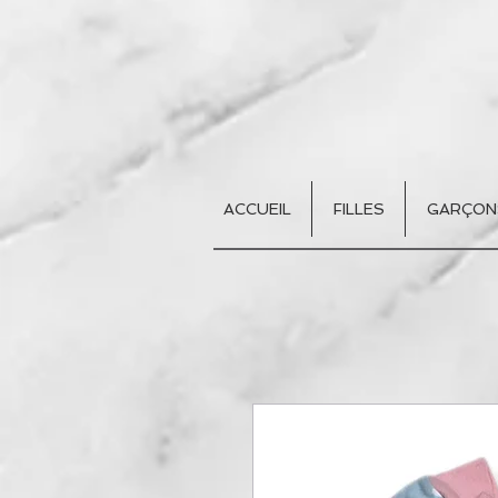
ACCUEIL
FILLES
GARÇON