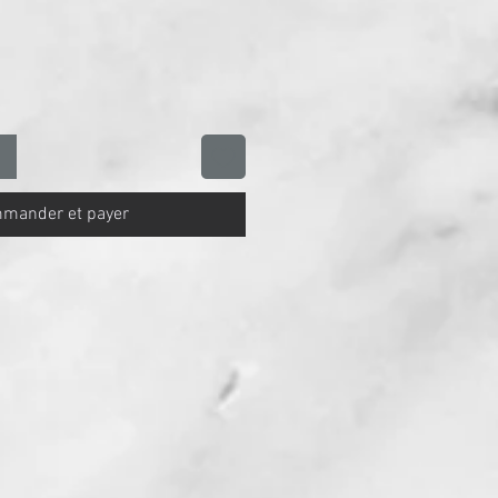
mander et payer