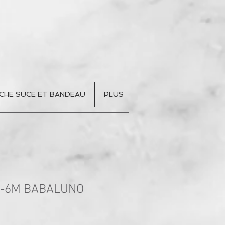
CHE SUCE ET BANDEAU
PLUS
3-6M BABALUNO