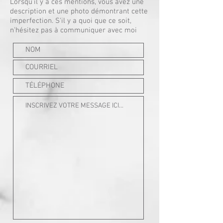
Lorsqu'il y a ces mentions, vous avez une
description et une photo démontrant cette
imperfection.
S'il y a quoi que ce soit,
n'hésitez pas à communiquer avec moi