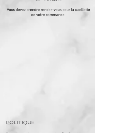
Vous devez
prendre
rendez-vous pour la cueillette
de votre commande.
POLITIQUE