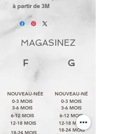
à partir de 3M
MAGASINEZ
F
G
NOUVEAU-NÉE
NOUVEAU-NÉ
0-3 MOIS
0-3 MOIS
3-6 MOIS
3-6 MOIS
6-12 MOIS
6-12 MOIS
12-18 MOIS
12-18 MOIS
18-24 MOIS
18-24 MOIS