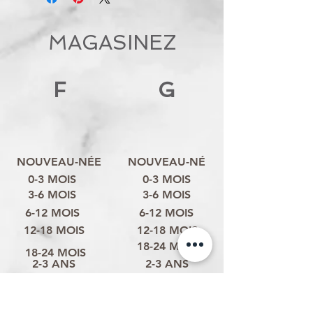
MAGASINEZ
F
G
NOUVEAU-NÉE
NOUVEAU-NÉ
0-3 MOIS
0-3 MOIS
3-6 MOIS
3-6 MOIS
6-12 MOIS
6-12 MOIS
12-18 MOIS
12-18 MOIS
18-24 MOIS
18-24 MOIS
2-3 ANS
2-3 ANS
3-4 ANS
3-4 ANS
4-6 ANS
4-6 ANS