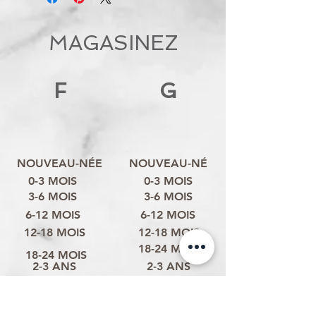
MAGASINEZ
F
G
NOUVEAU-NÉE
NOUVEAU-NÉ
0-3 MOIS
0-3 MOIS
3-6 MOIS
3-6 MOIS
6-12 MOIS
6-12 MOIS
12-18 MOIS
12-18 MOIS
18-24 MOIS
18-24 MOIS
2-3 ANS
2-3 ANS
3-4 ANS
3-4 ANS
4-6 ANS
4-6 ANS