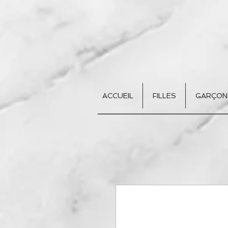
ACCUEIL
FILLES
GARÇON