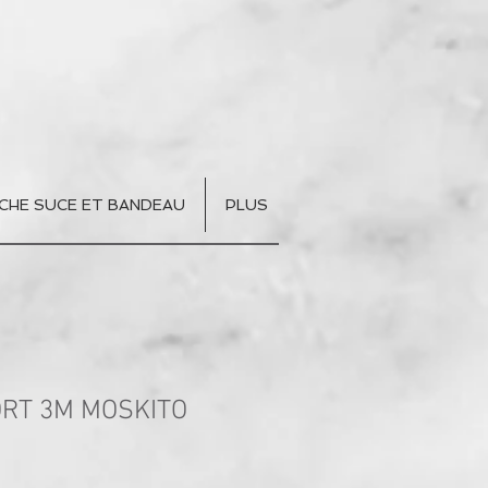
CHE SUCE ET BANDEAU
PLUS
ORT 3M MOSKITO