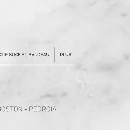
CHE SUCE ET BANDEAU
PLUS
 BOSTON - PEDROIA