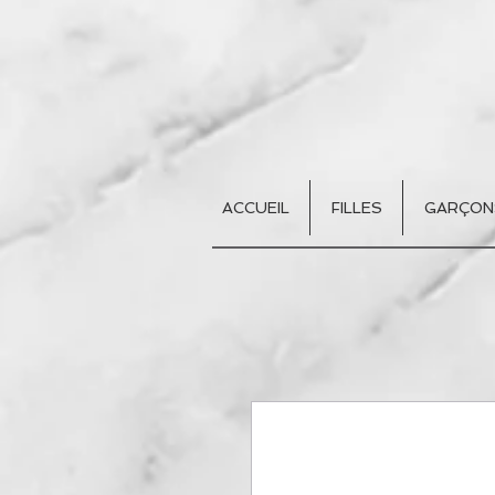
ACCUEIL
FILLES
GARÇON