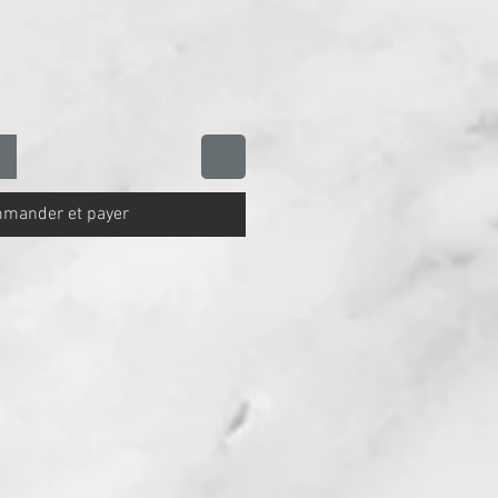
mander et payer