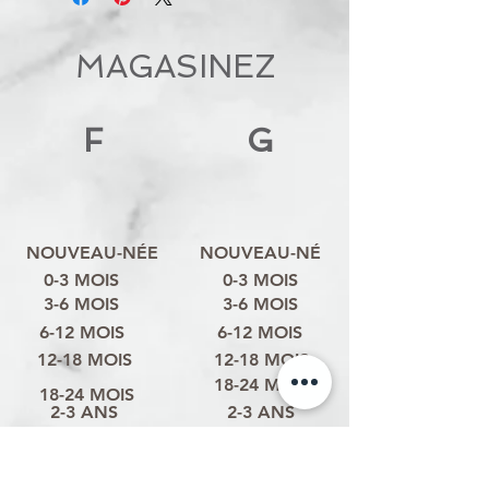
MAGASINEZ
F
G
NOUVEAU-NÉE
NOUVEAU-NÉ
0-3 MOIS
0-3 MOIS
3-6 MOIS
3-6 MOIS
6-12 MOIS
6-12 MOIS
12-18 MOIS
12-18 MOIS
18-24 MOIS
18-24 MOIS
2-3 ANS
2-3 ANS
3-4 ANS
3-4 ANS
4-6 ANS
4-6 ANS