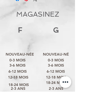
MAGASINEZ
F
G
NOUVEAU-NÉE
NOUVEAU-NÉ
0-3 MOIS
0-3 MOIS
3-6 MOIS
3-6 MOIS
6-12 MOIS
6-12 MOIS
12-18 MOIS
12-18 MOIS
18-24 MOIS
18-24 MOIS
2-3 ANS
2-3 ANS
3-4 ANS
3-4 ANS
4-6 ANS
4-6 ANS