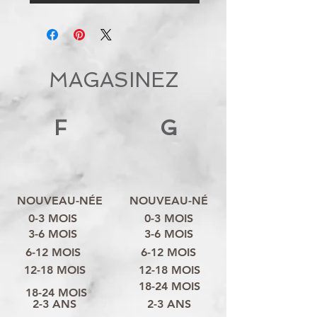
MAGASINEZ
F
G
NOUVEAU-NÉE
NOUVEAU-NÉ
0-3 MOIS
0-3 MOIS
3-6 MOIS
3-6 MOIS
6-12 MOIS
6-12 MOIS
12-18 MOIS
12-18 MOIS
18-24 MOIS
18-24 MOIS
2-3 ANS
2-3 ANS