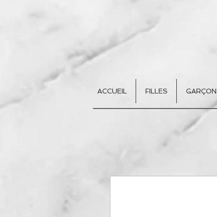
ACCUEIL
FILLES
GARÇON