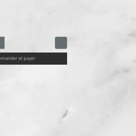
mander et payer