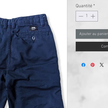
Quantité
*
Ajouter au panier
Com