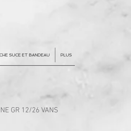
CHE SUCE ET BANDEAU
PLUS
NE GR 12/26 VANS