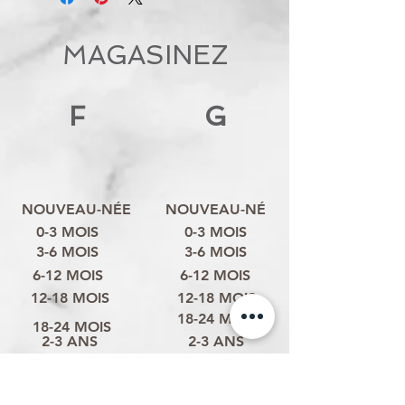
MAGASINEZ
F
G
NOUVEAU-NÉE
NOUVEAU-NÉ
0-3 MOIS
0-3 MOIS
3-6 MOIS
3-6 MOIS
6-12 MOIS
6-12 MOIS
12-18 MOIS
12-18 MOIS
18-24 MOIS
18-24 MOIS
2-3 ANS
2-3 ANS
3-4 ANS
3-4 ANS
4-6 ANS
4-6 ANS