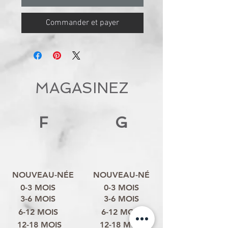
Commander et payer
MAGASINEZ
F
G
NOUVEAU-NÉE
NOUVEAU-NÉ
0-3 MOIS
0-3 MOIS
3-6 MOIS
3-6 MOIS
6-12 MOIS
6-12 MOIS
12-18 MOIS
12-18 MOIS