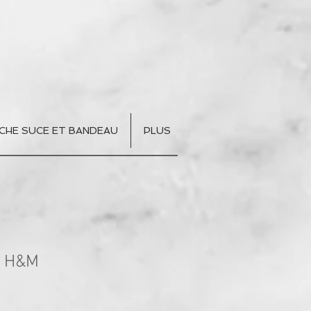
CHE SUCE ET BANDEAU
PLUS
M H&M