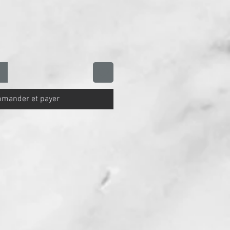
mander et payer