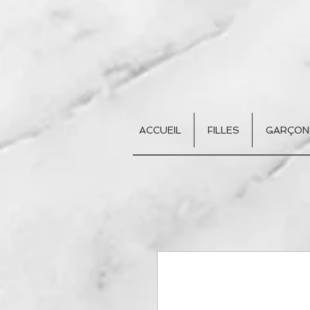
ACCUEIL
FILLES
GARÇON