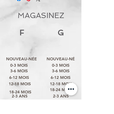
MAGASINEZ
F
G
NOUVEAU-NÉE
NOUVEAU-NÉ
0-3 MOIS
0-3 MOIS
3-6 MOIS
3-6 MOIS
6-12 MOIS
6-12 MOIS
12-18 MOIS
12-18 MOIS
18-24 MOIS
18-24 MOIS
2-3 ANS
2-3 ANS
3-4 ANS
3-4 ANS
4-6 ANS
4-6 ANS