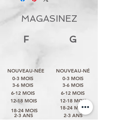
MAGASINEZ
F
G
NOUVEAU-NÉE
NOUVEAU-NÉ
0-3 MOIS
0-3 MOIS
3-6 MOIS
3-6 MOIS
6-12 MOIS
6-12 MOIS
12-18 MOIS
12-18 MOIS
18-24 MOIS
18-24 MOIS
2-3 ANS
2-3 ANS
3-4 ANS
3-4 ANS
4-6 ANS
4-6 ANS