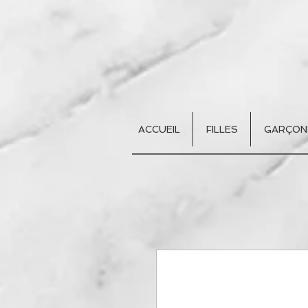
ACCUEIL
FILLES
GARÇON