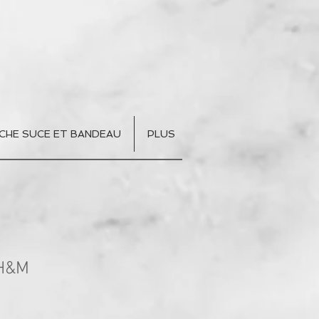
CHE SUCE ET BANDEAU
PLUS
 H&M