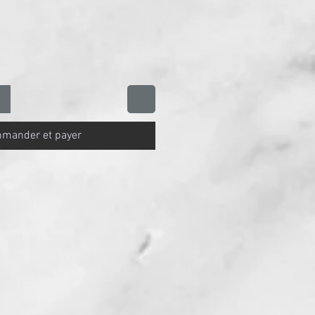
mander et payer