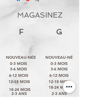
MAGASINEZ
F
G
NOUVEAU-NÉE
NOUVEAU-NÉ
0-3 MOIS
0-3 MOIS
3-6 MOIS
3-6 MOIS
6-12 MOIS
6-12 MOIS
12-18 MOIS
12-18 MOIS
18-24 MOIS
18-24 MOIS
2-3 ANS
2-3 ANS
3-4 ANS
3-4 ANS
4-6 ANS
4-6 ANS