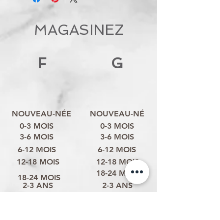
MAGASINEZ
F
G
NOUVEAU-NÉE
NOUVEAU-NÉ
0-3 MOIS
0-3 MOIS
3-6 MOIS
3-6 MOIS
6-12 MOIS
6-12 MOIS
12-18 MOIS
12-18 MOIS
18-24 MOIS
18-24 MOIS
2-3 ANS
2-3 ANS
3-4 ANS
3-4 ANS
4-6 ANS
4-6 ANS