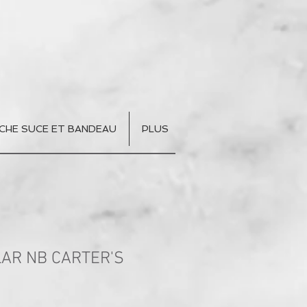
CHE SUCE ET BANDEAU
PLUS
AR NB CARTER'S