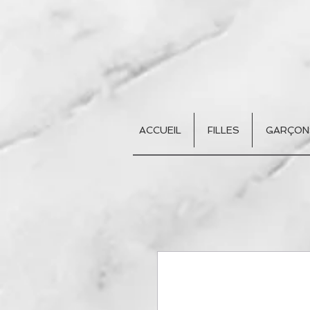
ACCUEIL
FILLES
GARÇON