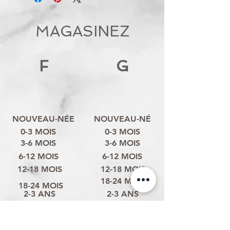
MAGASINEZ
F
G
NOUVEAU-NÉE
NOUVEAU-NÉ
0-3 MOIS
0-3 MOIS
3-6 MOIS
3-6 MOIS
6-12 MOIS
6-12 MOIS
12-18 MOIS
12-18 MOIS
18-24 MOIS
18-24 MOIS
2-3 ANS
2-3 ANS
3-4 ANS
3-4 ANS
4-6 ANS
4-6 ANS