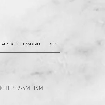
CHE SUCE ET BANDEAU
PLUS
OTIFS 2-4M H&M