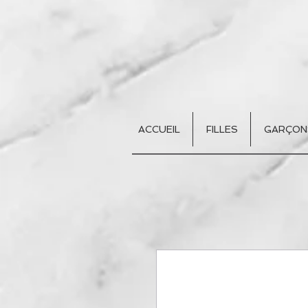
ACCUEIL
FILLES
GARÇON