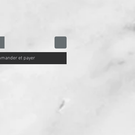
mander et payer