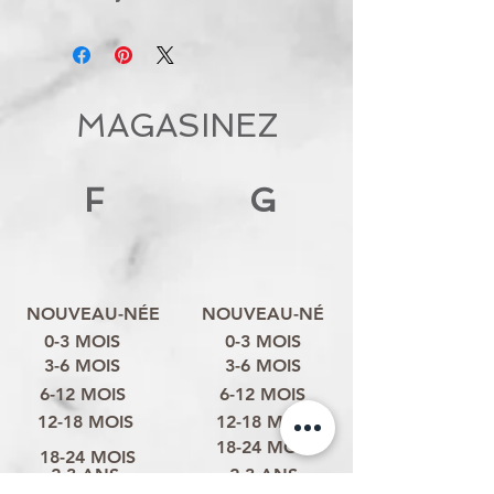
MAGASINEZ
F
G
NOUVEAU-NÉE
NOUVEAU-NÉ
0-3 MOIS
0-3 MOIS
3-6 MOIS
3-6 MOIS
6-12 MOIS
6-12 MOIS
12-18 MOIS
12-18 MOIS
18-24 MOIS
18-24 MOIS
2-3 ANS
2-3 ANS