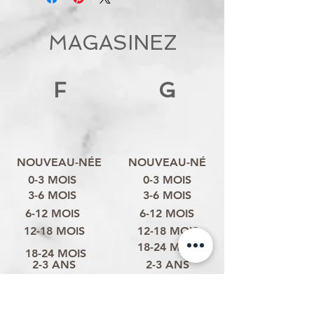
MAGASINEZ
F
G
NOUVEAU-NÉE
NOUVEAU-NÉ
0-3 MOIS
0-3 MOIS
3-6 MOIS
3-6 MOIS
6-12 MOIS
6-12 MOIS
12-18 MOIS
12-18 MOIS
18-24 MOIS
18-24 MOIS
2-3 ANS
2-3 ANS
3-4 ANS
3-4 ANS
4-6 ANS
4-6 ANS