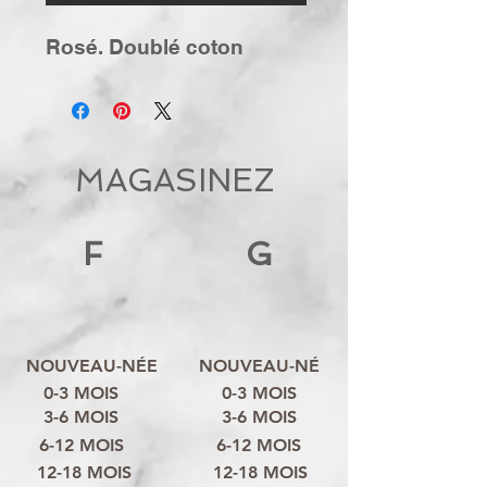
Rosé. Doublé coton
MAGASINEZ
F
G
NOUVEAU-NÉE
NOUVEAU-NÉ
0-3 MOIS
0-3 MOIS
3-6 MOIS
3-6 MOIS
6-12 MOIS
6-12 MOIS
12-18 MOIS
12-18 MOIS