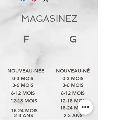
MAGASINEZ
F
G
NOUVEAU-NÉE
NOUVEAU-NÉ
0-3 MOIS
0-3 MOIS
3-6 MOIS
3-6 MOIS
6-12 MOIS
6-12 MOIS
12-18 MOIS
12-18 MOIS
18-24 MOIS
18-24 MOIS
2-3 ANS
2-3 ANS
3-4 ANS
3-4 ANS
4-6 ANS
4-6 ANS