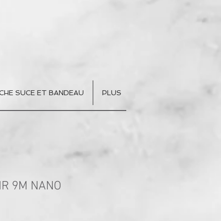
CHE SUCE ET BANDEAU
PLUS
IR 9M NANO