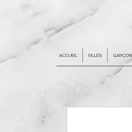
ACCUEIL
FILLES
GARÇON