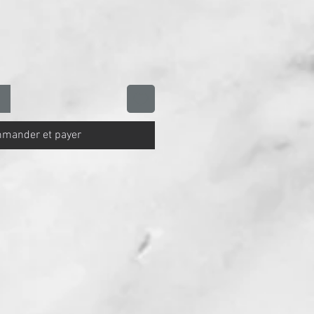
mander et payer