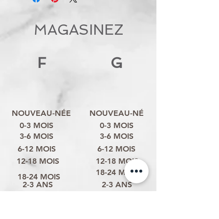
MAGASINEZ
F
G
NOUVEAU-NÉE
NOUVEAU-NÉ
0-3 MOIS
0-3 MOIS
3-6 MOIS
3-6 MOIS
6-12 MOIS
6-12 MOIS
12-18 MOIS
12-18 MOIS
18-24 MOIS
18-24 MOIS
2-3 ANS
2-3 ANS
3-4 ANS
3-4 ANS
4-6 ANS
4-6 ANS