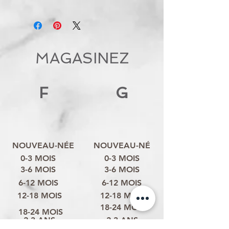
MAGASINEZ
F
G
NOUVEAU-NÉE
NOUVEAU-NÉ
0-3 MOIS
0-3 MOIS
3-6 MOIS
3-6 MOIS
6-12 MOIS
6-12 MOIS
12-18 MOIS
12-18 MOIS
18-24 MOIS
18-24 MOIS
2-3 ANS
2-3 ANS