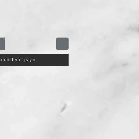
mander et payer