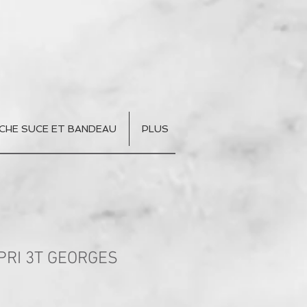
CHE SUCE ET BANDEAU
PLUS
PRI 3T GEORGES