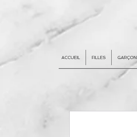
ACCUEIL
FILLES
GARÇON