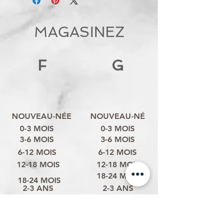
MAGASINEZ
F
G
NOUVEAU-NÉE
NOUVEAU-NÉ
0-3 MOIS
0-3 MOIS
3-6 MOIS
3-6 MOIS
6-12 MOIS
6-12 MOIS
12-18 MOIS
12-18 MOIS
18-24 MOIS
18-24 MOIS
2-3 ANS
2-3 ANS
3-4 ANS
3-4 ANS
4-6 ANS
4-6 ANS