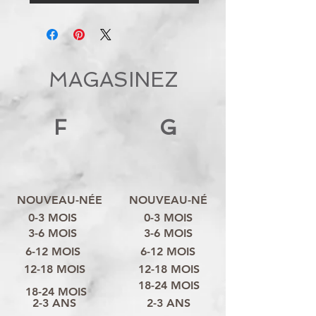
MAGASINEZ
F
G
NOUVEAU-NÉE
NOUVEAU-NÉ
0-3 MOIS
0-3 MOIS
3-6 MOIS
3-6 MOIS
6-12 MOIS
6-12 MOIS
12-18 MOIS
12-18 MOIS
18-24 MOIS
18-24 MOIS
2-3 ANS
2-3 ANS