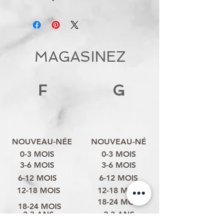
MAGASINEZ
F
G
NOUVEAU-NÉE
NOUVEAU-NÉ
0-3 MOIS
0-3 MOIS
3-6 MOIS
3-6 MOIS
6-12 MOIS
6-12 MOIS
12-18 MOIS
12-18 MOIS
18-24 MOIS
18-24 MOIS
2-3 ANS
2-3 ANS