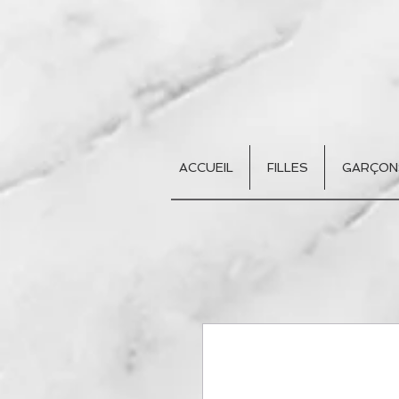
ACCUEIL
FILLES
GARÇON