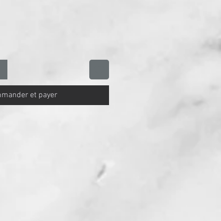
mander et payer