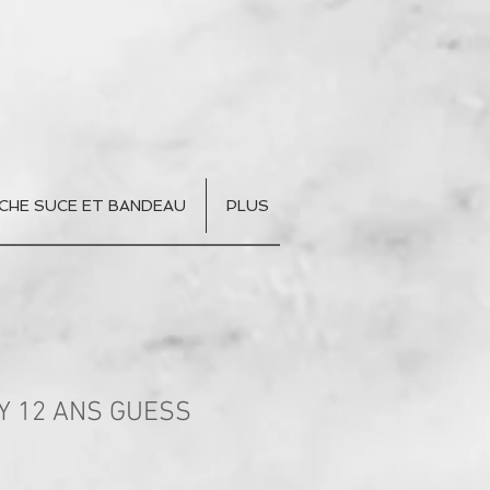
CHE SUCE ET BANDEAU
PLUS
Y 12 ANS GUESS