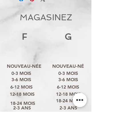
MAGASINEZ
F
G
NOUVEAU-NÉE
NOUVEAU-NÉ
0-3 MOIS
0-3 MOIS
3-6 MOIS
3-6 MOIS
6-12 MOIS
6-12 MOIS
12-18 MOIS
12-18 MOIS
18-24 MOIS
18-24 MOIS
2-3 ANS
2-3 ANS
3-4 ANS
3-4 ANS
4-6 ANS
4-6 ANS