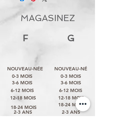
MAGASINEZ
F
G
NOUVEAU-NÉE
NOUVEAU-NÉ
0-3 MOIS
0-3 MOIS
3-6 MOIS
3-6 MOIS
6-12 MOIS
6-12 MOIS
12-18 MOIS
12-18 MOIS
18-24 MOIS
18-24 MOIS
2-3 ANS
2-3 ANS
3-4 ANS
3-4 ANS
4-6 ANS
4-6 ANS