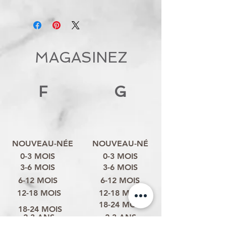
MAGASINEZ
F
G
NOUVEAU-NÉE
NOUVEAU-NÉ
0-3 MOIS
0-3 MOIS
3-6 MOIS
3-6 MOIS
6-12 MOIS
6-12 MOIS
12-18 MOIS
12-18 MOIS
18-24 MOIS
18-24 MOIS
2-3 ANS
2-3 ANS