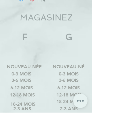
MAGASINEZ
F
G
NOUVEAU-NÉE
NOUVEAU-NÉ
0-3 MOIS
0-3 MOIS
3-6 MOIS
3-6 MOIS
6-12 MOIS
6-12 MOIS
12-18 MOIS
12-18 MOIS
18-24 MOIS
18-24 MOIS
2-3 ANS
2-3 ANS
3-4 ANS
3-4 ANS
4-6 ANS
4-6 ANS