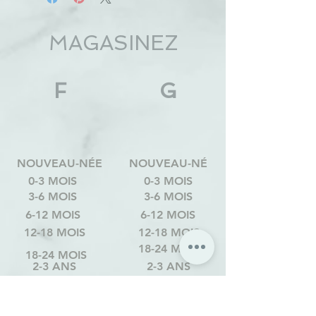
MAGASINEZ
F
G
NOUVEAU-NÉE
NOUVEAU-NÉ
0-3 MOIS
0-3 MOIS
3-6 MOIS
3-6 MOIS
6-12 MOIS
6-12 MOIS
12-18 MOIS
12-18 MOIS
18-24 MOIS
18-24 MOIS
2-3 ANS
2-3 ANS
3-4 ANS
3-4 ANS
4-6 ANS
4-6 ANS