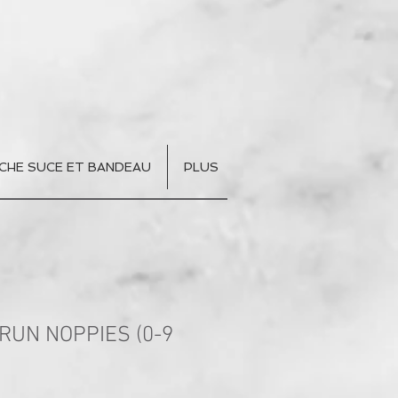
CHE SUCE ET BANDEAU
PLUS
RUN NOPPIES (0-9