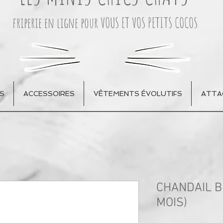
friperie en ligne pour VOUS ET VOS PETITS COCOS
S
ACCESSOIRES
VÊTEMENTS ÉVOLUTIFS
ATTA
CHANDAIL B
MOIS)