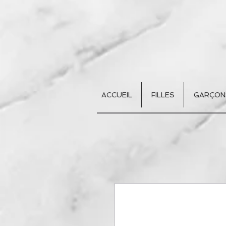
ACCUEIL
FILLES
GARÇON