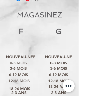
MAGASINEZ
F
G
NOUVEAU-NÉE
NOUVEAU-NÉ
0-3 MOIS
0-3 MOIS
3-6 MOIS
3-6 MOIS
6-12 MOIS
6-12 MOIS
12-18 MOIS
12-18 MOIS
18-24 MOIS
18-24 MOIS
2-3 ANS
2-3 ANS
3-4 ANS
3-4 ANS
4-6 ANS
4-6 ANS