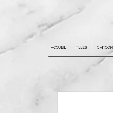
ACCUEIL
FILLES
GARÇON