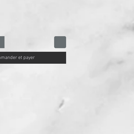
mander et payer