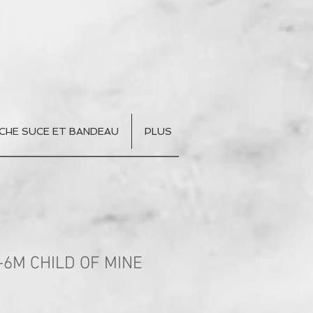
CHE SUCE ET BANDEAU
PLUS
-6M CHILD OF MINE