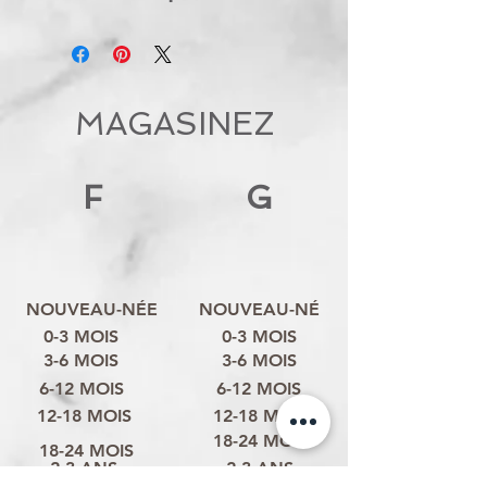
MAGASINEZ
F
G
NOUVEAU-NÉE
NOUVEAU-NÉ
0-3 MOIS
0-3 MOIS
3-6 MOIS
3-6 MOIS
6-12 MOIS
6-12 MOIS
12-18 MOIS
12-18 MOIS
18-24 MOIS
18-24 MOIS
2-3 ANS
2-3 ANS