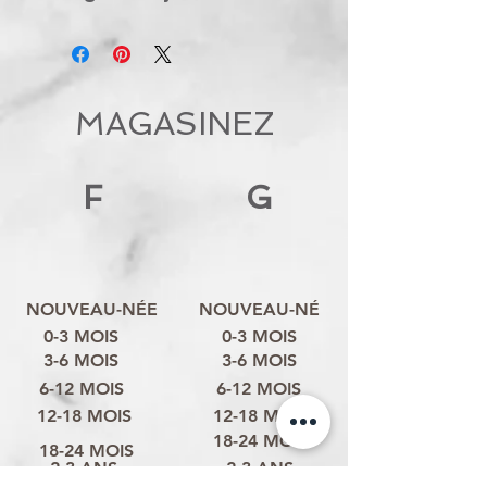
MAGASINEZ
F
G
NOUVEAU-NÉE
NOUVEAU-NÉ
0-3 MOIS
0-3 MOIS
3-6 MOIS
3-6 MOIS
6-12 MOIS
6-12 MOIS
12-18 MOIS
12-18 MOIS
18-24 MOIS
18-24 MOIS
2-3 ANS
2-3 ANS