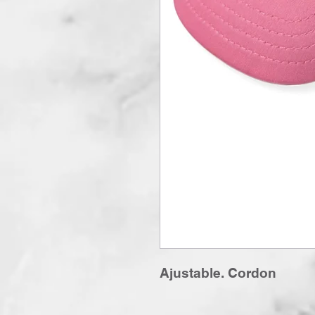
Ajustable. Cordon