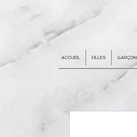
ACCUEIL
FILLES
GARÇON