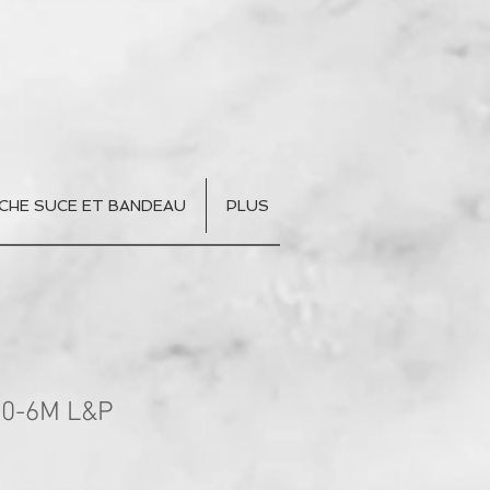
CHE SUCE ET BANDEAU
PLUS
0-6M L&P