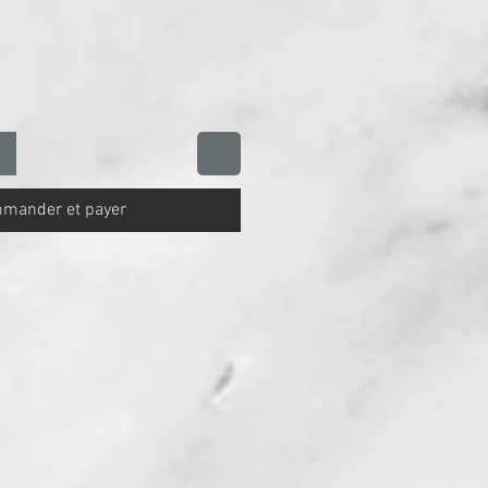
mander et payer