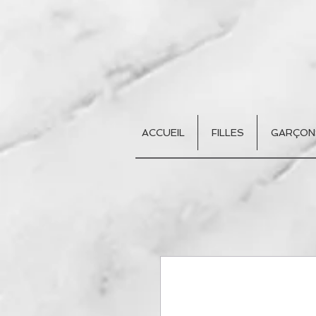
ACCUEIL
FILLES
GARÇON