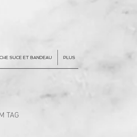
CHE SUCE ET BANDEAU
PLUS
M TAG