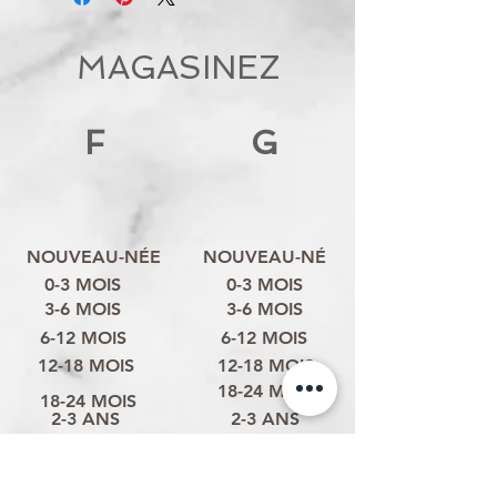
MAGASINEZ
F
G
NOUVEAU-NÉE
NOUVEAU-NÉ
0-3 MOIS
0-3 MOIS
3-6 MOIS
3-6 MOIS
6-12 MOIS
6-12 MOIS
12-18 MOIS
12-18 MOIS
18-24 MOIS
18-24 MOIS
2-3 ANS
2-3 ANS
3-4 ANS
3-4 ANS
4-6 ANS
4-6 ANS