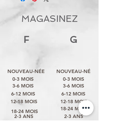
MAGASINEZ
F
G
NOUVEAU-NÉE
NOUVEAU-NÉ
0-3 MOIS
0-3 MOIS
3-6 MOIS
3-6 MOIS
6-12 MOIS
6-12 MOIS
12-18 MOIS
12-18 MOIS
18-24 MOIS
18-24 MOIS
2-3 ANS
2-3 ANS
3-4 ANS
3-4 ANS
4-6 ANS
4-6 ANS