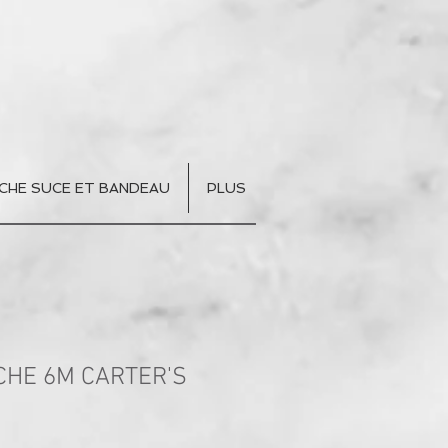
CHE SUCE ET BANDEAU
PLUS
HE 6M CARTER'S