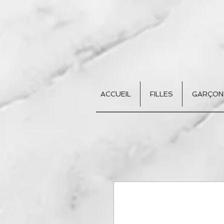
ACCUEIL
FILLES
GARÇON