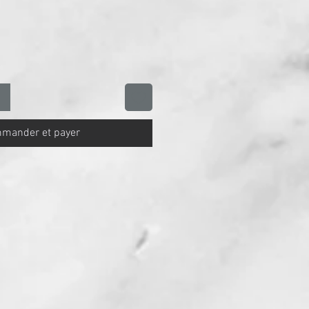
mander et payer