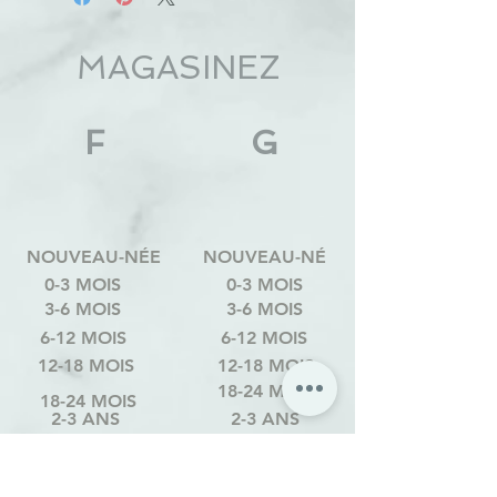
MAGASINEZ
F
G
NOUVEAU-NÉE
NOUVEAU-NÉ
0-3 MOIS
0-3 MOIS
3-6 MOIS
3-6 MOIS
6-12 MOIS
6-12 MOIS
12-18 MOIS
12-18 MOIS
18-24 MOIS
18-24 MOIS
2-3 ANS
2-3 ANS
3-4 ANS
3-4 ANS
4-6 ANS
4-6 ANS